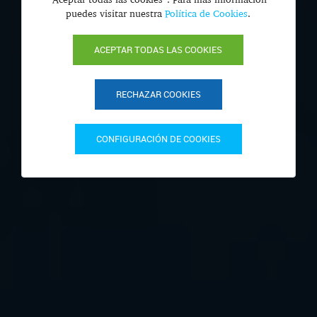
puedes visitar nuestra
Política de Cookies
.
ACEPTAR TODAS LAS COOKIES
RECHAZAR COOKIES
CONFIGURACIÓN DE COOKIES