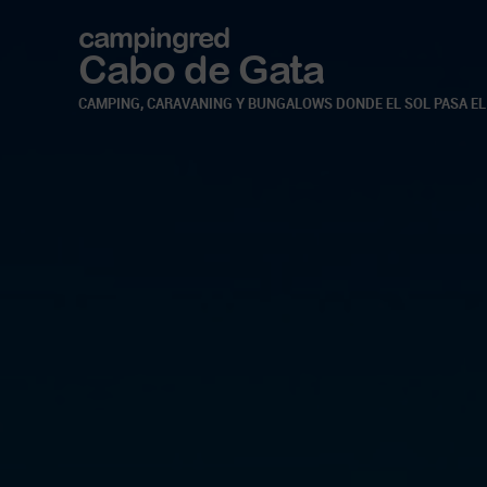
campingred
Cabo de Gata
CAMPING, CARAVANING Y BUNGALOWS DONDE EL SOL PASA EL 