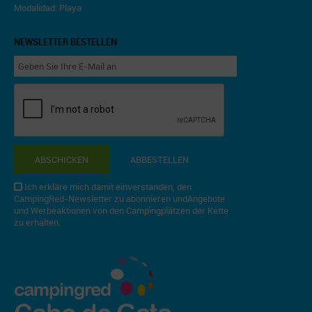
Modalidad: Playa
NEWSLETTER BESTELLEN
ABSCHICKEN
ABBESTELLEN
Ich erkläre mich damit einverstanden, den
CampingRed-Newsletter zu abonnieren undAngebote
und Werbeaktionen von den Campingplätzen der Kette
zu erhalten.
campingred