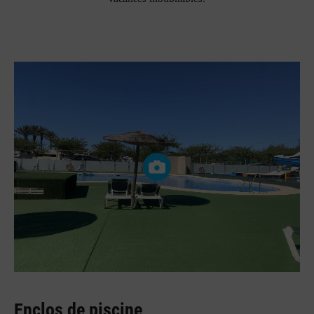
Enclos de piscine