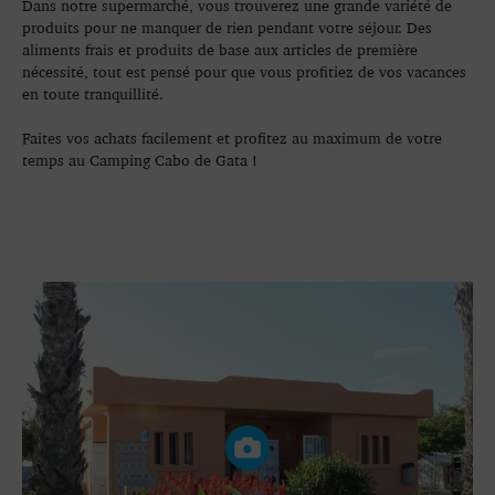
Dans notre supermarché, vous trouverez une grande variété de
produits pour ne manquer de rien pendant votre séjour. Des
aliments frais et produits de base aux articles de première
nécessité, tout est pensé pour que vous profitiez de vos vacances
en toute tranquillité.
Faites vos achats facilement et profitez au maximum de votre
temps au Camping Cabo de Gata !