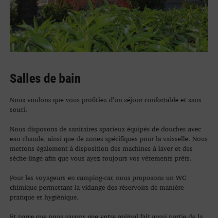
Salles de bain
Nous voulons que vous profitiez d’un séjour confortable et sans
souci.
Nous disposons de sanitaires spacieux équipés de douches avec
eau chaude, ainsi que de zones spécifiques pour la vaisselle. Nous
mettons également à disposition des machines à laver et des
sèche-linge afin que vous ayez toujours vos vêtements prêts.
Pour les voyageurs en camping-car, nous proposons un WC
chimique permettant la vidange des réservoirs de manière
pratique et hygiénique.
Et parce que nous savons que votre animal fait aussi partie de la