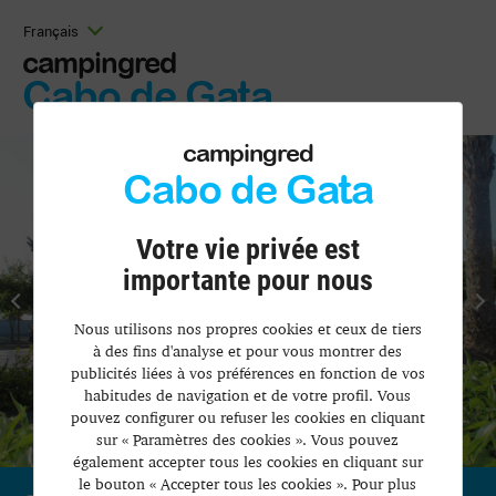
Français
campingred
Cabo de Gata
campingred
Cabo de Gata
Votre vie privée est
importante pour nous
Nous utilisons nos propres cookies et ceux de tiers
à des fins d'analyse et pour vous montrer des
publicités liées à vos préférences en fonction de vos
habitudes de navigation et de votre profil. Vous
pouvez configurer ou refuser les cookies en cliquant
sur « Paramètres des cookies ». Vous pouvez
également accepter tous les cookies en cliquant sur
le bouton « Accepter tous les cookies ». Pour plus