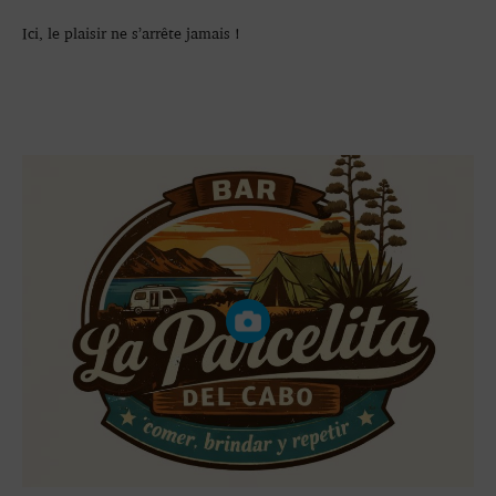
Ici, le plaisir ne s’arrête jamais !