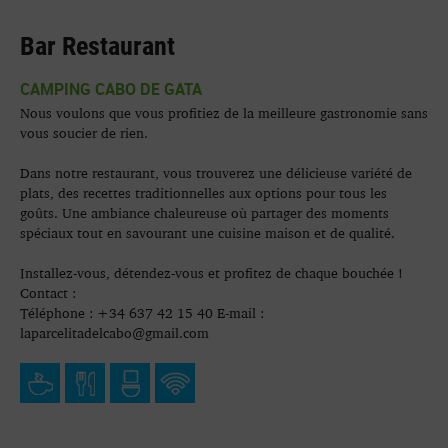
Bar Restaurant
CAMPING CABO DE GATA
Nous voulons que vous profitiez de la meilleure gastronomie sans
vous soucier de rien.
Dans notre restaurant, vous trouverez une délicieuse variété de
plats, des recettes traditionnelles aux options pour tous les
goûts. Une ambiance chaleureuse où partager des moments
spéciaux tout en savourant une cuisine maison et de qualité.
Installez-vous, détendez-vous et profitez de chaque bouchée !
Contact :
Téléphone : +34 637 42 15 40 E-mail :
laparcelitadelcabo@gmail.com