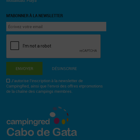
Modalidad: Playa
M'ABONNER À LA NEWSLETTER
ENVOYER
DÉSINSCRIRE
J’autorise l’inscription à la newsletter de
CampingRed, ainsi que l’envoi des offres etpromotions
de la chaîne des campings membres.
campingred
Cabo de Gata