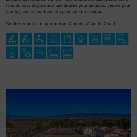
famille, nous disposons d’une douche pour animaux, pensée pour
leur hygiène et leur bien-être pendant votre séjour.
Confort et praticité pour tous au Camping Cabo de Gata !