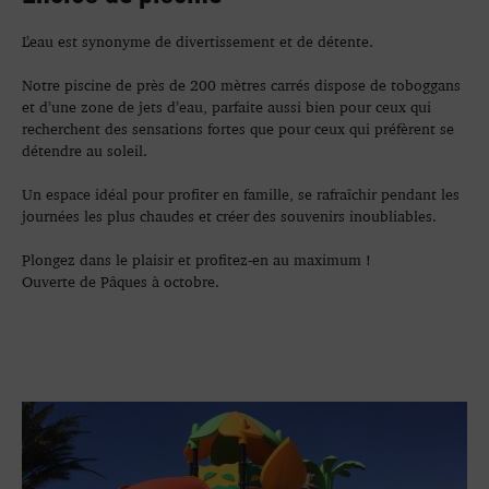
L’eau est synonyme de divertissement et de détente.
Notre piscine de près de 200 mètres carrés dispose de toboggans
et d’une zone de jets d’eau, parfaite aussi bien pour ceux qui
recherchent des sensations fortes que pour ceux qui préfèrent se
détendre au soleil.
Un espace idéal pour profiter en famille, se rafraîchir pendant les
journées les plus chaudes et créer des souvenirs inoubliables.
Plongez dans le plaisir et profitez-en au maximum !
Ouverte de Pâques à octobre.