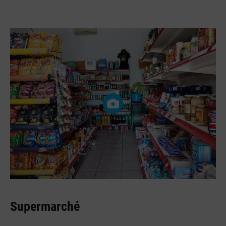
Supermarché