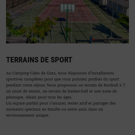
TERRAINS DE SPORT
Au Camping Cabo de Gata, nous disposons d’installations
sportives complètes pour que vous puissiez profiter du sport
pendant votre séjour. Nous proposons un terrain de football à 7,
un court de tennis, un terrain de basket-ball et une zone de
pétanque, idéals pour tous les âges.
Un espace parfait pour s’amuser, rester actif et partager des
moments spéciaux en famille ou entre amis dans un
environnement unique.