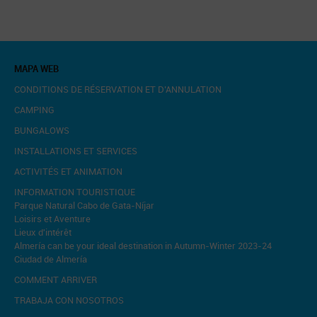
MAPA WEB
CONDITIONS DE RÉSERVATION ET D’ANNULATION
CAMPING
BUNGALOWS
INSTALLATIONS ET SERVICES
ACTIVITÉS ET ANIMATION
INFORMATION TOURISTIQUE
Parque Natural Cabo de Gata-Níjar
Loisirs et Aventure
Lieux d'intérêt
Almería can be your ideal destination in Autumn-Winter 2023-24
Ciudad de Almería
COMMENT ARRIVER
TRABAJA CON NOSOTROS