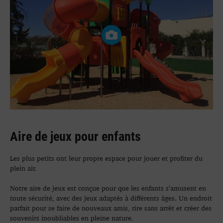
Aire de jeux pour enfants
Les plus petits ont leur propre espace pour jouer et profiter du
plein air.
Notre aire de jeux est conçue pour que les enfants s’amusent en
toute sécurité, avec des jeux adaptés à différents âges. Un endroit
parfait pour se faire de nouveaux amis, rire sans arrêt et créer des
souvenirs inoubliables en pleine nature.