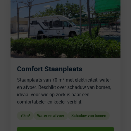
Comfort Staanplaats
Staanplaats van 70 m² met elektriciteit, water
en afvoer. Beschikt over schaduw van bomen,
ideaal voor wie op zoek is naar een
comfortabeler en koeler verblijf.
70 m²
Water en afvoer
Schaduw van bomen