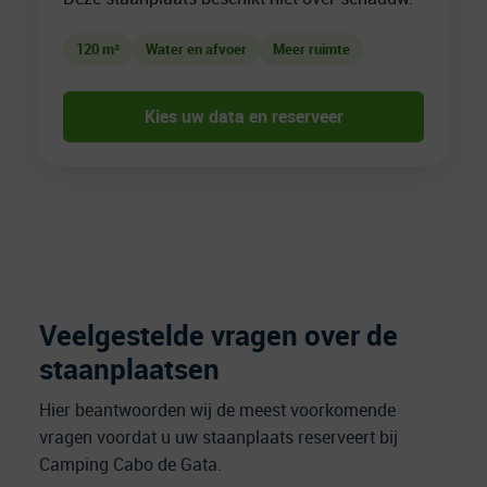
120 m²
Water en afvoer
Meer ruimte
Kies uw data en reserveer
Veelgestelde vragen over de
staanplaatsen
Hier beantwoorden wij de meest voorkomende
vragen voordat u uw staanplaats reserveert bij
Camping Cabo de Gata.