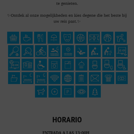
te genieten.
✨Ontdek al onze mogelijkheden en kies degene die het beste bij
uw reis past.✨
HORARIO
ENTRADA A LAS 13:00H