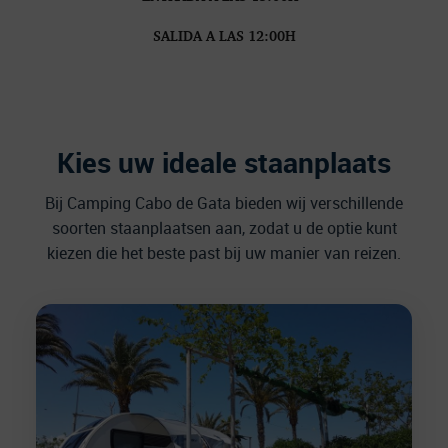
SALIDA A LAS 12:00H
Kies uw ideale staanplaats
Bij Camping Cabo de Gata bieden wij verschillende
soorten staanplaatsen aan, zodat u de optie kunt
kiezen die het beste past bij uw manier van reizen.