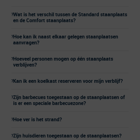
Wat is het verschil tussen de Standard staanplaats
en de Comfort staanplaats?
Hoe kan ik naast elkaar gelegen staanplaatsen
aanvragen?
Hoeveel personen mogen op één staanplaats
verblijven?
Kan ik een koelkast reserveren voor mijn verblijf?
Zijn barbecues toegestaan op de staanplaatsen of
is er een speciale barbecuezone?
Hoe ver is het strand?
Zijn huisdieren toegestaan op de staanplaatsen?