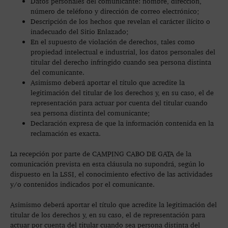
Datos personales del comunicante: nombre, dirección,
número de teléfono y dirección de correo electrónico;
Descripción de los hechos que revelan el carácter ilícito o
inadecuado del Sitio Enlazado;
En el supuesto de violación de derechos, tales como
propiedad intelectual e industrial, los datos personales del
titular del derecho infringido cuando sea persona distinta
del comunicante.
Asimismo deberá aportar el título que acredite la
legitimación del titular de los derechos y, en su caso, el de
representación para actuar por cuenta del titular cuando
sea persona distinta del comunicante;
Declaración expresa de que la información contenida en la
reclamación es exacta.
La recepción por parte de CAMPING CABO DE GATA de la
comunicación prevista en esta cláusula no supondrá, según lo
dispuesto en la LSSI, el conocimiento efectivo de las actividades
y/o contenidos indicados por el comunicante.
Asimismo deberá aportar el título que acredite la legitimación del
titular de los derechos y, en su caso, el de representación para
actuar por cuenta del titular cuando sea persona distinta del