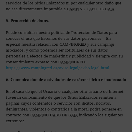
servicios de los Sitios Enlazados ni por cualquier otro daño que
no sea directamente imputable a CAMPING CABO DE GATA.
5. Protección de datos.
Puede consultar nuestra política de Protección de Datos para
conocer el uso que hacemos de sus datos personales. En
especial nuestra relación con CAMPINGRED y sus campings
asociados, y como podemos ser cotitulares de sus datos
personales a efectos de marketing y publicidad y siempre con su
consentimiento expreso con CAMPINGRED.
https://www.campingred.es/aviso-legal/aviso-legal.html
6. Comunicación de actividades de carácter ilícito e inadecuado
En el caso de que el Usuario o cualquier otro usuario de Internet
tuvieran conocimiento de que los Sitios Enlazados remiten a
páginas cuyos contenidos o servicios son ilícitos, nocivos,
denigrantes, violentos o contrarios a la moral podrá ponerse en
contacto con CAMPING CABO DE GATA indicando los siguientes
extremos: