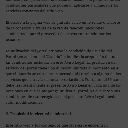
condiciones particulares que pudieran aplicarse a algunos de los
servicios concretos del sitio web.
El acceso a la página web es gratuito salvo en lo relativo al coste
de la conexión a través de la red de telecomunicaciones
suministrada por el proveedor de acceso contratado por los
usuarios.
La utilización del Portal atribuye la condición de usuario del
Portal (en adelante, el 'Usuario') e implica la aceptación de todas
las condiciones incluidas en este Aviso Legal. La prestación del
servicio del Portal tiene una duración limitada al momento en el
que el Usuario se encuentre conectado al Portal o a alguno de los
servicios que a través del mismo se facilitan. Por tanto, el Usuario
debe leer atentamente el presente Aviso Legal en cada una de las
ocasiones en que se proponga utilizar el Portal, ya que éste y sus
condiciones de uso recogidas en el presente Aviso Legal pueden
sufrir modificaciones.
2. Propiedad intelectual e industrial
Este sitio web y los contenidos que alberga se encuentran