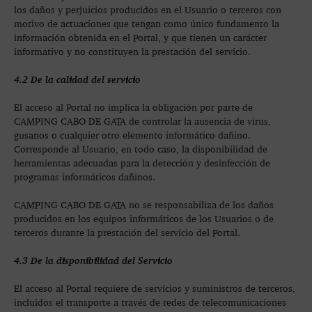
los daños y perjuicios producidos en el Usuario o terceros con
motivo de actuaciones que tengan como único fundamento la
información obtenida en el Portal, y que tienen un carácter
informativo y no constituyen la prestación del servicio.
4.2 De la calidad del servicio
El acceso al Portal no implica la obligación por parte de
CAMPING CABO DE GATA de controlar la ausencia de virus,
gusanos o cualquier otro elemento informático dañino.
Corresponde al Usuario, en todo caso, la disponibilidad de
herramientas adecuadas para la detección y desinfección de
programas informáticos dañinos.
CAMPING CABO DE GATA no se responsabiliza de los daños
producidos en los equipos informáticos de los Usuarios o de
terceros durante la prestación del servicio del Portal.
4.3 De la disponibilidad del Servicio
El acceso al Portal requiere de servicios y suministros de terceros,
incluidos el transporte a través de redes de telecomunicaciones