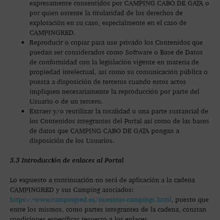
expresamente consentidos por CAMPING CABO DE GATA o
por quien ostente la titularidad de los derechos de
explotación en su caso, especialmente en el caso de
CAMPINGRED.
Reproducir o copiar para uso privado los Contenidos que
puedan ser considerados como Software o Base de Datos
de conformidad con la legislación vigente en materia de
propiedad intelectual, así como su comunicación pública o
puesta a disposición de terceros cuando estos actos
impliquen necesariamente la reproducción por parte del
Usuario o de un tercero.
Extraer y/o reutilizar la totalidad o una parte sustancial de
los Contenidos integrantes del Portal así como de las bases
de datos que CAMPING CABO DE GATA pongan a
disposición de los Usuarios.
3.3 Introducción de enlaces al Portal
Lo expuesto a continuación no será de aplicación a la cadena
CAMPINGRED y sus Camping asociados:
https://www.campingred.es/nuestros-campings.html
, puesto que
entre los mismos, como partes integrantes de la cadena, constan
condiciones específicas respecto a los enlaces.