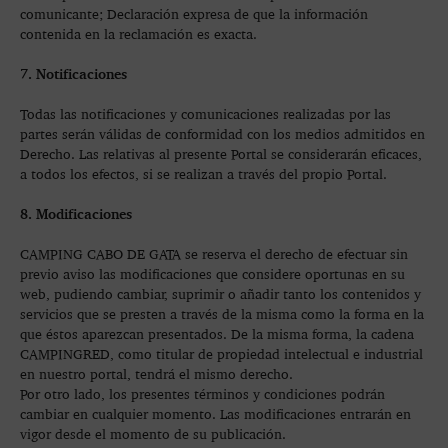
comunicante; Declaración expresa de que la información
contenida en la reclamación es exacta.
7. Notificaciones
Todas las notificaciones y comunicaciones realizadas por las
partes serán válidas de conformidad con los medios admitidos en
Derecho. Las relativas al presente Portal se considerarán eficaces,
a todos los efectos, si se realizan a través del propio Portal.
8. Modificaciones
CAMPING CABO DE GATA se reserva el derecho de efectuar sin
previo aviso las modificaciones que considere oportunas en su
web, pudiendo cambiar, suprimir o añadir tanto los contenidos y
servicios que se presten a través de la misma como la forma en la
que éstos aparezcan presentados. De la misma forma, la cadena
CAMPINGRED, como titular de propiedad intelectual e industrial
en nuestro portal, tendrá el mismo derecho.
Por otro lado, los presentes términos y condiciones podrán
cambiar en cualquier momento. Las modificaciones entrarán en
vigor desde el momento de su publicación.