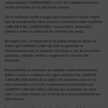
(especialmente CAMPINGRED); o (IV) de cualquier otra forma
resulte prohibido por la legislación vigente.
No se realizarán desde la página que introduce el enlace ningún
tipo de manifestación falsa, inexacta o incorrecta sobre CAMPING
CABO DE GATA, CAMPINGRED, sus asociados, empleados,
clientes o sobre la calidad de los servicios que presta.
En ningún caso, se expresará en la página donde se ubique el
enlace que CAMPING CABO DE GATA ha prestado su
consentimiento para la inserción del enlace o que de otra forma
patrocina, colabora, verifica o supervisa los servicios del
remitente.
Está prohibida la utilización de cualquier marca denominativa,
gráfica o mixta o cualquier otro signo distintivo de CAMPING
CABO DE GATA dentro de la página del remitente salvo en los
casos permitidos por la ley o expresamente autorizados por
CAMPING CABO DE GATA y siempre que se permita, en estos
casos, un enlace directo con el Portal en la forma establecida en
esta cláusula.