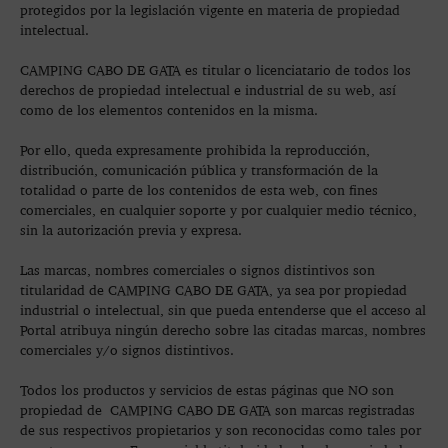
protegidos por la legislación vigente en materia de propiedad
intelectual.
CAMPING CABO DE GATA es titular o licenciatario de todos los
derechos de propiedad intelectual e industrial de su web, así
como de los elementos contenidos en la misma.
Por ello, queda expresamente prohibida la reproducción,
distribución, comunicación pública y transformación de la
totalidad o parte de los contenidos de esta web, con fines
comerciales, en cualquier soporte y por cualquier medio técnico,
sin la autorización previa y expresa.
Las marcas, nombres comerciales o signos distintivos son
titularidad de CAMPING CABO DE GATA, ya sea por propiedad
industrial o intelectual, sin que pueda entenderse que el acceso al
Portal atribuya ningún derecho sobre las citadas marcas, nombres
comerciales y/o signos distintivos.
Todos los productos y servicios de estas páginas que NO son
propiedad de CAMPING CABO DE GATA son marcas registradas
de sus respectivos propietarios y son reconocidas como tales por